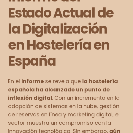
Estado Actual de
la Digitalización
en Hostelería en
España
En el
informe
se revela que
la hostelería
española ha alcanzado un punto de
inflexión digital
. Con un incremento en la
adopción de sistemas en la nube, gestión
de reservas en línea y marketing digital, el
sector muestra un compromiso con la
innovación tecnológica. Sin embargo,
aún