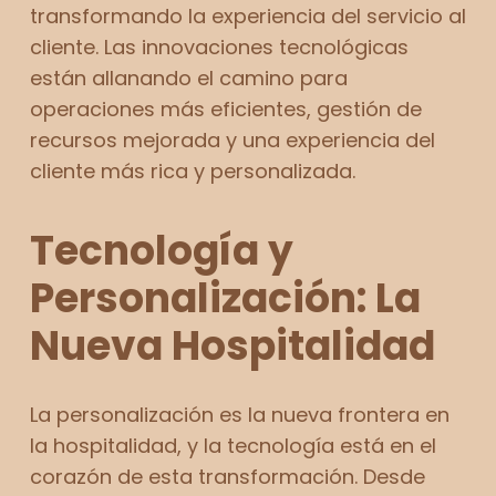
transformando la experiencia del servicio al
cliente. Las innovaciones tecnológicas
están allanando el camino para
operaciones más eficientes, gestión de
recursos mejorada y una experiencia del
cliente más rica y personalizada.
Tecnología y
Personalización: La
Nueva Hospitalidad
La personalización es la nueva frontera en
la hospitalidad, y la tecnología está en el
corazón de esta transformación. Desde