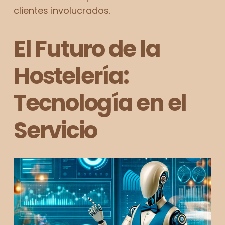
clientes involucrados.
El Futuro de la
Hostelería:
Tecnología en el
Servicio