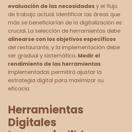
evaluación de las necesidades
y el flujo
de trabajo actual. Identificar las áreas que
más se beneficiarían de la digitalización es
crucial. La selección de herramientas debe
alinearse con los objetivos específicos
del restaurante, y la implementación debe
ser gradual y sistemática.
Medir el
rendimiento de las herramientas
implementadas permitirá ajustar la
estrategia digital para maximizar su
eficacia.
Herramientas
Digitales