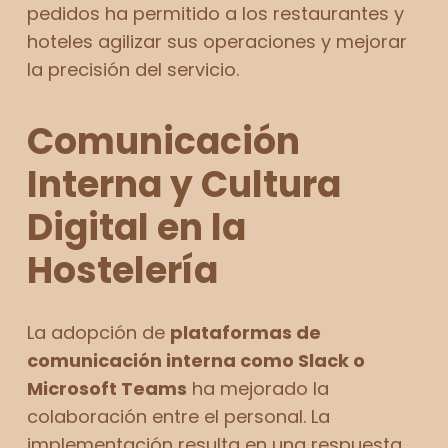
pedidos ha permitido a los restaurantes y
hoteles agilizar sus operaciones y mejorar
la precisión del servicio.
Comunicación
Interna y Cultura
Digital en la
Hostelería
La adopción de
plataformas de
comunicación interna como
Slack
o
Microsoft Teams
ha mejorado la
colaboración entre el personal. La
implementación resulta en una respuesta