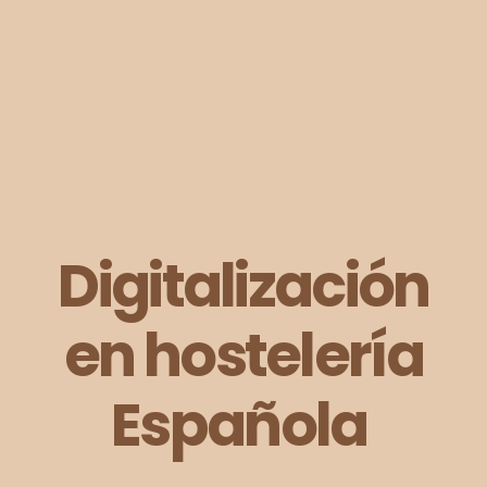
Digitalización
en hostelería
Española