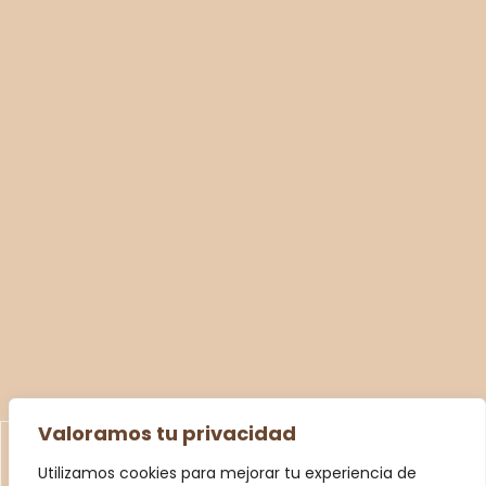
Valoramos tu privacidad
Utilizamos cookies para mejorar tu experiencia de