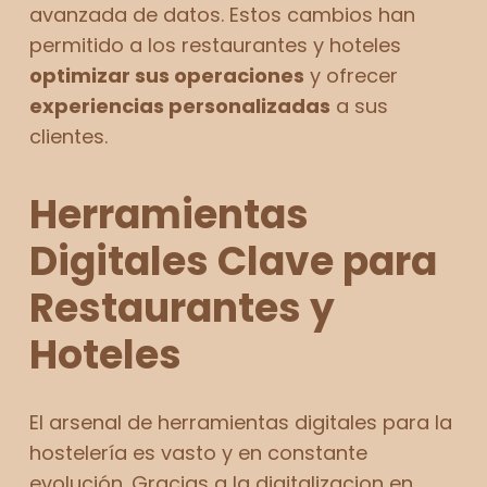
avanzada de datos. Estos cambios han
permitido a los restaurantes y hoteles
optimizar sus operaciones
y ofrecer
experiencias personalizadas
a sus
clientes.
Herramientas
Digitales Clave para
Restaurantes y
Hoteles
El arsenal de herramientas digitales para la
hostelería es vasto y en constante
evolución. Gracias a la digitalizacion en