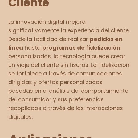
Cliente
La innovación digital mejora
significativamente la experiencia del cliente.
Desde la facilidad de realizar
pedidos en
línea
hasta
programas de fidelización
personalizados, la tecnología puede crear
un viaje del cliente sin fisuras. La fidelización
se fortalece a través de comunicaciones
dirigidas y ofertas personalizadas,
basadas en el análisis del comportamiento
del consumidor y sus preferencias
recopiladas a través de las interacciones
digitales.