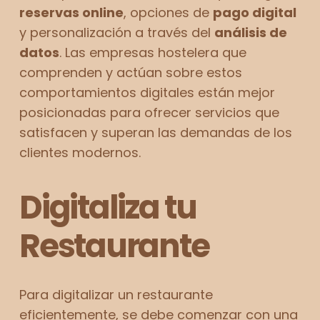
reservas online
, opciones de
pago digital
y personalización a través del
análisis de
datos
. Las empresas hostelera que
comprenden y actúan sobre estos
comportamientos digitales están mejor
posicionadas para ofrecer servicios que
satisfacen y superan las demandas de los
clientes modernos.
Digitaliza tu
Restaurante
Para digitalizar un restaurante
eficientemente, se debe comenzar con una