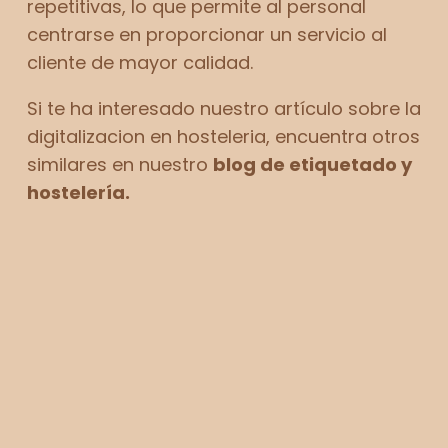
repetitivas, lo que permite al personal
centrarse en proporcionar un servicio al
cliente de mayor calidad.
Si te ha interesado nuestro artículo sobre la
digitalizacion en hosteleria, encuentra otros
simila
res en nuestro
blog de etiquetado y
hostelería
.