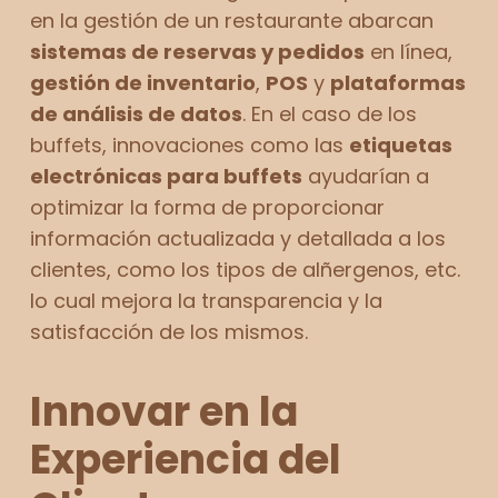
en la gestión de un restaurante abarcan
sistemas de reservas y pedidos
en línea,
gestión de inventario
,
POS
y
plataformas
de análisis de datos
. En el caso de los
buffets, innovaciones como las
etiquetas
electrónicas para buffets
ayudarían a
optimizar la forma de proporcionar
información actualizada y detallada a los
clientes, como los tipos de alñergenos, etc.
lo cual mejora la transparencia y la
satisfacción de los mismos.
Innovar en la
Experiencia del