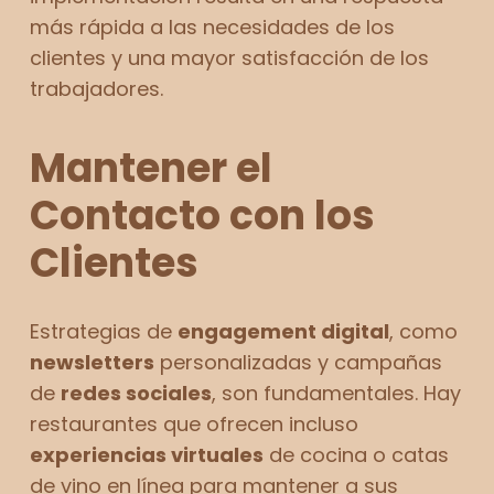
más rápida a las necesidades de los
clientes y una mayor satisfacción de los
trabajadores.
Mantener el
Contacto con los
Clientes
Estrategias de
engagement digital
, como
newsletters
personalizadas y campañas
de
redes sociales
, son fundamentales. Hay
restaurantes que ofrecen incluso
experiencias virtuales
de cocina o catas
de vino en línea para mantener a sus