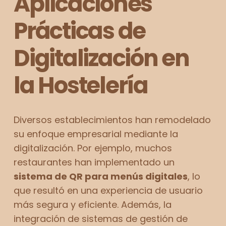
Aplicaciones
Prácticas de
Digitalización en
la Hostelería
Diversos establecimientos han remodelado
su enfoque empresarial mediante la
digitalización. Por ejemplo, muchos
restaurantes han implementado un
sistema de QR para menús digitales
, lo
que resultó en una experiencia de usuario
más segura y eficiente. Además, la
integración de sistemas de gestión de