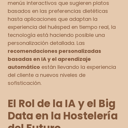
menús interactivos que sugieren platos
basados en las preferencias dietéticas
hasta aplicaciones que adaptan la
experiencia del huésped en tiempo real, la
tecnología está haciendo posible una
personalización detallada. Las
recomendaciones personalizadas
basadas en IA y el aprendizaje
automático
están llevando la experiencia
del cliente a nuevos niveles de
sofisticación.
El Rol de la IA y el Big
Data en la Hostelería