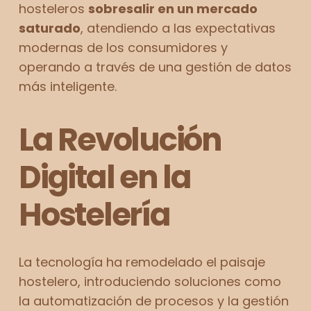
hosteleros
sobresalir en un mercado
saturado
, atendiendo a las expectativas
modernas de los consumidores y
operando a través de una gestión de datos
más inteligente.
La Revolución
Digital en la
Hostelería
La tecnología ha remodelado el paisaje
hostelero, introduciendo soluciones como
la automatización de procesos y la gestión