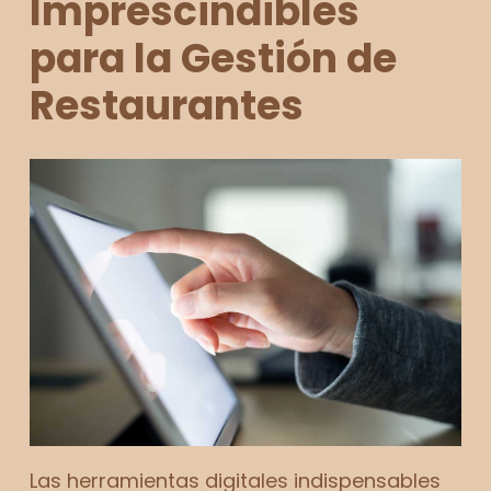
Imprescindibles
para la Gestión de
Restaurantes
Las herramientas digitales indispensables