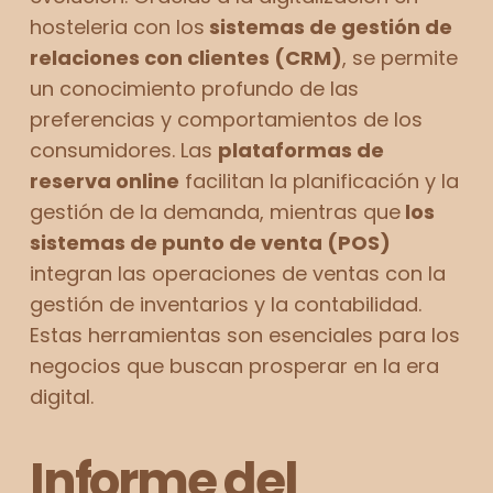
hosteleria con los
sistemas de gestión de
relaciones con clientes (CRM)
, se permite
un conocimiento profundo de las
preferencias y comportamientos de los
consumidores. Las
plataformas de
reserva online
facilitan la planificación y la
gestión de la demanda, mientras que
los
sistemas de punto de venta (POS)
integran las operaciones de ventas con la
gestión de inventarios y la contabilidad.
Estas herramientas son esenciales para los
negocios que buscan prosperar en la era
digital.
Informe del