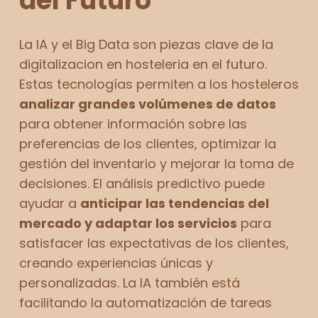
del Futuro
La IA y el Big Data son piezas clave de la
digitalizacion en hosteleria en el futuro.
Estas tecnologías permiten a los hosteleros
analizar grandes volúmenes de datos
para obtener información sobre las
preferencias de los clientes, optimizar la
gestión del inventario y mejorar la toma de
decisiones. El análisis predictivo puede
ayudar a
anticipar las tendencias del
mercado y adaptar los servicios
para
satisfacer las expectativas de los clientes,
creando experiencias únicas y
personalizadas. La IA también está
facilitando la automatización de tareas