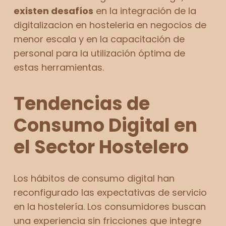
existen desafíos
en la integración de la
digitalizacion en hosteleria en negocios de
menor escala y en la capacitación de
personal para la utilización óptima de
estas herramientas.
Tendencias de
Consumo Digital en
el Sector Hostelero
Los hábitos de consumo digital han
reconfigurado las expectativas de servicio
en la hostelería. Los consumidores buscan
una experiencia sin fricciones que integre