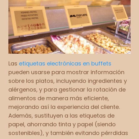
Las
etiquetas electrónicas en buffets
pueden usarse para mostrar información
sobre los platos, incluyendo ingredientes y
alérgenos, y para gestionar la rotación de
alimentos de manera más eficiente,
mejorando así la experiencia del cliente.
Además, sustituyen a las etiquetas de
papel, ahorrando tinta y papel (siendo
sostenibles), y también evitando pérrdidas