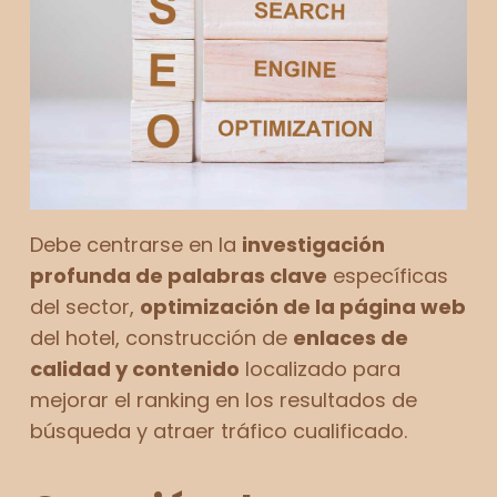
Debe centrarse en la
investigación
profunda de palabras clave
específicas
del sector,
optimización de la página web
del hotel, construcción de
enlaces de
calidad y contenido
localizado para
mejorar el ranking en los resultados de
búsqueda y atraer tráfico cualificado.