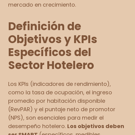
mercado en crecimiento.
Definición de
Objetivos y KPIs
Específicos del
Sector Hotelero
Los KPIs (indicadores de rendimiento),
como la tasa de ocupación, el ingreso
promedio por habitación disponible
(RevPAR) y el puntaje neto de promotor
(NPS), son esenciales para medir el
desempeño hotelero.
Los objetivos deben
ser SMART
(específicos, medibles,