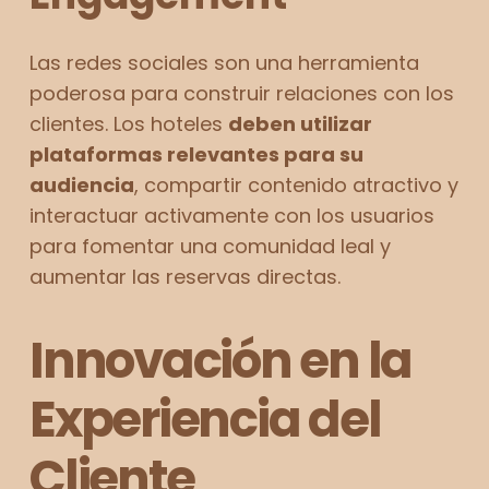
Las redes sociales son una herramienta
poderosa para construir relaciones con los
clientes. Los hoteles
deben utilizar
plataformas relevantes para su
audiencia
, compartir contenido atractivo y
interactuar activamente con los usuarios
para fomentar una comunidad leal y
aumentar las reservas directas.
Innovación en la
Experiencia del
Cliente