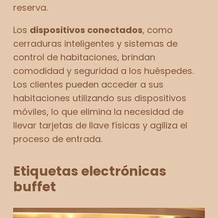
reserva.
Los
dispositivos conectados
, como
cerraduras inteligentes y sistemas de
control de habitaciones, brindan
comodidad y seguridad a los huéspedes.
Los clientes pueden acceder a sus
habitaciones utilizando sus dispositivos
móviles, lo que elimina la necesidad de
llevar tarjetas de llave físicas y agiliza el
proceso de entrada.
Etiquetas electrónicas
buffet