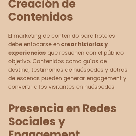
Creación de
Contenidos
El marketing de contenido para hoteles
debe enfocarse en
crear historias y
experiencias
que resuenen con el público
objetivo. Contenidos como guías de
destino, testimonios de huéspedes y detrás
de escenas pueden generar engagement y
convertir a los visitantes en huéspedes.
Presencia en Redes
Sociales y
Engagement