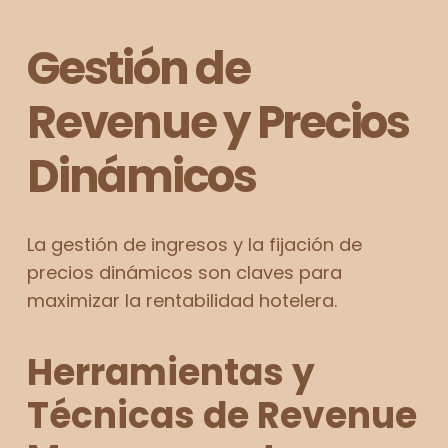
Gestión de
Revenue y Precios
Dinámicos
La gestión de ingresos y la fijación de
precios dinámicos son claves para
maximizar la rentabilidad hotelera.
Herramientas y
Técnicas de Revenue