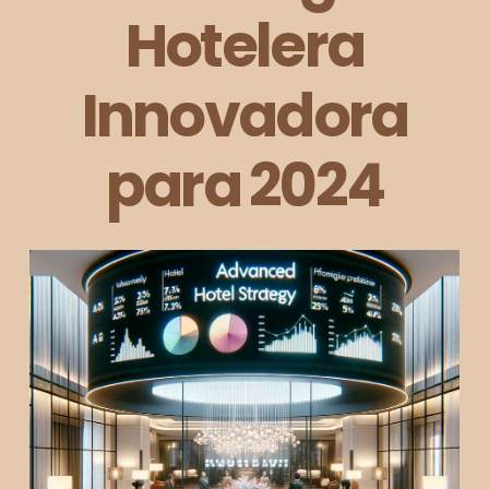
Hotelera
Innovadora
para 2024