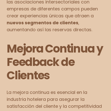
las asociaciones intersectoriales con
empresas de diferentes campos pueden
crear experiencias únicas que atraen a
nuevos segmentos de clientes
,
aumentando así las reservas directas.
Mejora Continua y
Feedback de
Clientes
La mejora continua es esencial en la
industria hotelera para asegurar la
satisfacción del cliente y la competitividad