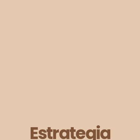
Estrategia