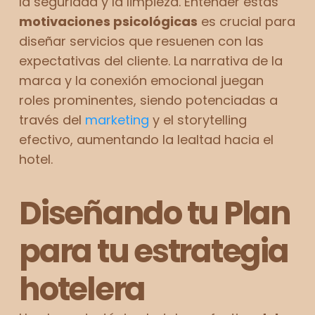
la seguridad y la limpieza. Entender estas
motivaciones psicológicas
es crucial para
diseñar servicios que resuenen con las
expectativas del cliente. La narrativa de la
marca y la conexión emocional juegan
roles prominentes, siendo potenciadas a
través del
marketing
y el storytelling
efectivo, aumentando la lealtad hacia el
hotel.
Diseñando tu Plan
para tu estrategia
hotelera