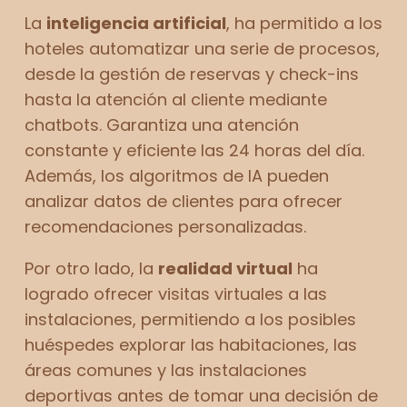
La
inteligencia artificial
, ha permitido a los
hoteles automatizar una serie de procesos,
desde la gestión de reservas y check-ins
hasta la atención al cliente mediante
chatbots. Garantiza una atención
constante y eficiente las 24 horas del día.
Además, los algoritmos de IA pueden
analizar datos de clientes para ofrecer
recomendaciones personalizadas.
Por otro lado, la
realidad virtual
ha
logrado ofrecer visitas virtuales a las
instalaciones, permitiendo a los posibles
huéspedes explorar las habitaciones, las
áreas comunes y las instalaciones
deportivas antes de tomar una decisión de