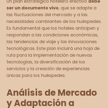
Un plan estratégico hotelero efectivo
debe
ser un documento vivo
, que se adapte a
las fluctuaciones del mercado y a las
necesidades cambiantes de los huéspedes.
Es fundamental que los hoteles anticipen y
respondan a las condiciones económicas,
las tendencias de viaje y las innovaciones
tecnológicas. Este plan incluirá una hoja de
ruta para la implementación de nuevas
tecnologías, la diversificación de los
servicios y la creación de experiencias
únicas para los huéspedes.
Análisis de Mercado
y Adaptación a