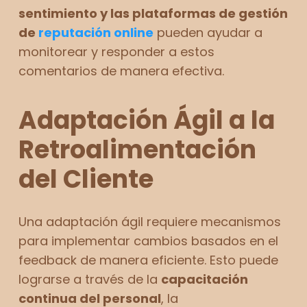
sentimiento y las plataformas de gestión
de
reputación online
pueden ayudar a
monitorear y responder a estos
comentarios de manera efectiva.
Adaptación Ágil a la
Retroalimentación
del Cliente
Una adaptación ágil requiere mecanismos
para implementar cambios basados en el
feedback de manera eficiente. Esto puede
lograrse a través de la
capacitación
continua del personal
, la