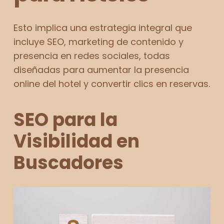
Esto implica una estrategia integral que
incluye SEO, marketing de contenido y
presencia en redes sociales, todas
diseñadas para aumentar la presencia
online del hotel y convertir clics en reservas.
SEO para la
Visibilidad en
Buscadores