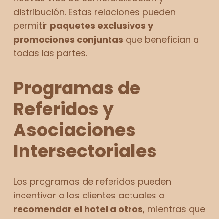
distribución. Estas relaciones pueden
permitir
paquetes exclusivos y
promociones conjuntas
que benefician a
todas las partes.
Programas de
Referidos y
Asociaciones
Intersectoriales
Los programas de referidos pueden
incentivar a los clientes actuales a
recomendar el hotel a otros
, mientras que