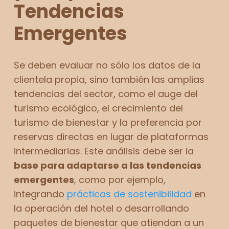
Tendencias
Emergentes
Se deben evaluar no sólo los datos de la
clientela propia, sino también las amplias
tendencias del sector, como el auge del
turismo ecológico, el crecimiento del
turismo de bienestar y la preferencia por
reservas directas en lugar de plataformas
intermediarias. Este análisis debe ser la
base para adaptarse a las tendencias
emergentes
, como por ejemplo,
integrando
prácticas de sostenibilidad
en
la operación del hotel o desarrollando
paquetes de bienestar que atiendan a un