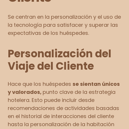
Se centran en la personalización y el uso de
la tecnología para satisfacer y superar las
expectativas de los huéspedes.
Personalización del
Viaje del Cliente
Hace que los huéspedes
se sientan únicos
y valorados,
punto clave de la estrategia
hotelera. Esto puede incluir desde
recomendaciones de actividades basadas
en el historial de interacciones del cliente
hasta la personalización de la habitación