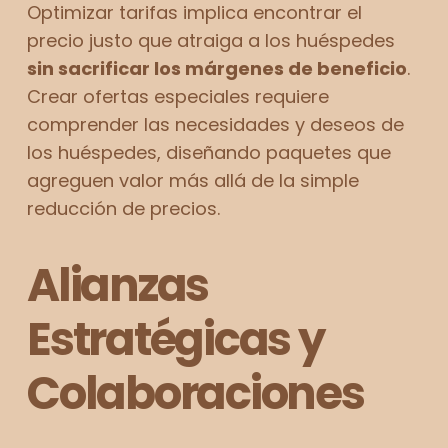
Optimizar tarifas implica encontrar el
precio justo que atraiga a los huéspedes
sin sacrificar los márgenes de beneficio
.
Crear ofertas especiales requiere
comprender las necesidades y deseos de
los huéspedes, diseñando paquetes que
agreguen valor más allá de la simple
reducción de precios.
Alianzas
Estratégicas y
Colaboraciones