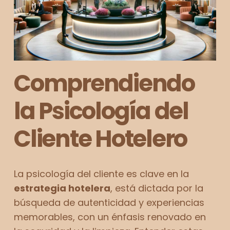
Comprendiendo
la Psicología del
Cliente Hotelero
La psicología del cliente es clave en la
estrategia hotelera
, está dictada por la
búsqueda de autenticidad y experiencias
memorables, con un énfasis renovado en