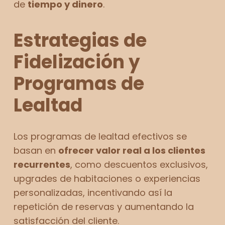
de
tiempo y dinero
.
Estrategias de
Fidelización y
Programas de
Lealtad
Los programas de lealtad efectivos se
basan en
ofrecer valor real a los clientes
recurrentes
, como descuentos exclusivos,
upgrades de habitaciones o experiencias
personalizadas, incentivando así la
repetición de reservas y aumentando la
satisfacción del cliente.