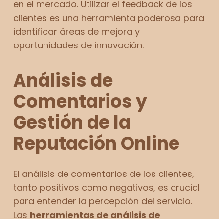
en el mercado. Utilizar el feedback de los
clientes es una herramienta poderosa para
identificar áreas de mejora y
oportunidades de innovación.
Análisis de
Comentarios y
Gestión de la
Reputación Online
El análisis de comentarios de los clientes,
tanto positivos como negativos, es crucial
para entender la percepción del servicio.
Las
herramientas de análisis de