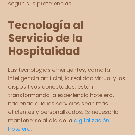
según sus preferencias.
Tecnología al
Servicio de la
Hospitalidad
Las tecnologías emergentes, como la
inteligencia artificial, la realidad virtual y los
dispositivos conectados, están
transformando la experiencia hotelera,
haciendo que los servicios sean más
eficientes y personalizados. Es necesario
mantenerse al día de la
digitalización
hotelera
.