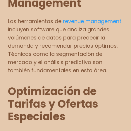
Management
Las herramientas de
revenue management
incluyen software que analiza grandes
volúmenes de datos para predecir la
demanda y recomendar precios óptimos.
Técnicas como la segmentación de
mercado y el análisis predictivo son
también fundamentales en esta área.
Optimización de
Tarifas y Ofertas
Especiales