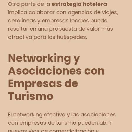
Otra parte de la
estrategia hotelera
implica colaborar con agencias de viajes,
aerolíneas y empresas locales puede
resultar en una propuesta de valor más
atractiva para los huéspedes.
Networking y
Asociaciones con
Empresas de
Turismo
El networking efectivo y las asociaciones
con empresas de turismo pueden abrir
nuevas vías de comercialización y