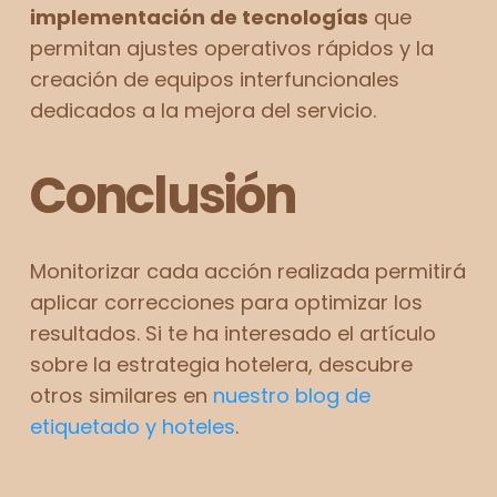
implementación de tecnologías
que
permitan ajustes operativos rápidos y la
creación de equipos interfuncionales
dedicados a la mejora del servicio.
Conclusión
Monitorizar cada acción realizada permitirá
aplicar correcciones para optimizar los
resultados. Si te ha interesado el artículo
sobre la estrategia hotelera, descubre
otros similares en
nuestro blog de
etiquetado y hoteles
.