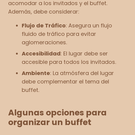
acomodar a los invitados y el buffet.
Además, debe considerar:
Flujo de Tráfico
: Asegura un flujo
fluido de tráfico para evitar
aglomeraciones.
Accesibilidad
: El lugar debe ser
accesible para todos los invitados.
Ambiente
: La atmósfera del lugar
debe complementar el tema del
buffet.
Algunas opciones para
organizar un buffet