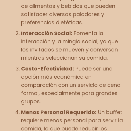
de alimentos y bebidas que pueden
satisfacer diversos paladares y
preferencias dietéticas.
Interacción Social:
Fomenta la
interacción y la mingla social, ya que
los invitados se mueven y conversan
mientras seleccionan su comida.
Costo-Efectividad:
Puede ser una
opción más económica en
comparación con un servicio de cena
formal, especialmente para grandes
grupos.
Menos Personal Requerido:
Un buffet
requiere menos personal para servir la
comida, lo que puede reducir los