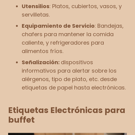
Utensilios
: Platos, cubiertos, vasos, y
servilletas.
Equipamiento de Servicio
: Bandejas,
chafers para mantener la comida
caliente, y refrigeradores para
alimentos fríos.
Señalización:
dispositivos
informativos para alertar sobre los
alérgenos, tipo de plato, etc. desde
etiquetas de papel hasta electrónicas.
Etiquetas Electrónicas para
buffet