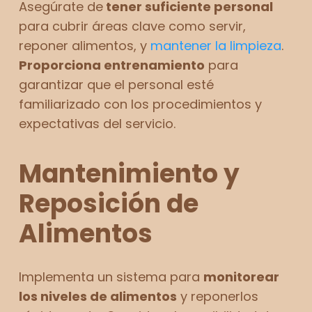
Asegúrate de
tener suficiente personal
para cubrir áreas clave como servir,
reponer alimentos, y
mantener la limpieza
.
Proporciona entrenamiento
para
garantizar que el personal esté
familiarizado con los procedimientos y
expectativas del servicio.
Mantenimiento y
Reposición de
Alimentos
Implementa un sistema para
monitorear
los niveles de alimentos
y reponerlos