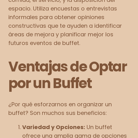
espacio. Utiliza encuestas o entrevistas
informales para obtener opiniones
constructivas que te ayuden a identificar
áreas de mejora y planificar mejor los
futuros eventos de buffet.
Ventajas de Optar
por un Buffet
¿Por qué esforzarnos en organizar un
buffet? Son muchos sus beneficios:
Variedad y Opciones:
Un buffet
ofrece una amplia gama de opciones