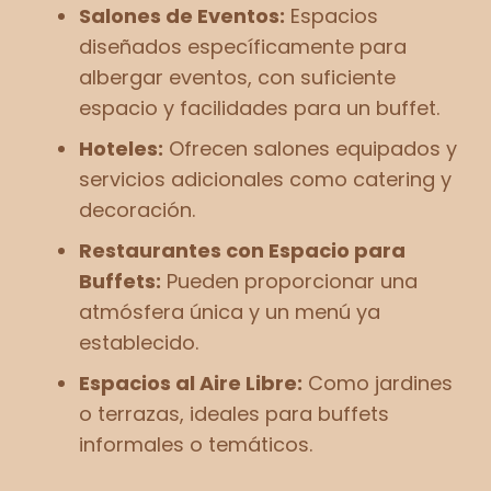
Salones de Eventos:
Espacios
diseñados específicamente para
albergar eventos, con suficiente
espacio y facilidades para un buffet.
Hoteles:
Ofrecen salones equipados y
servicios adicionales como catering y
decoración.
Restaurantes con Espacio para
Buffets:
Pueden proporcionar una
atmósfera única y un menú ya
establecido.
Espacios al Aire Libre:
Como jardines
o terrazas, ideales para buffets
informales o temáticos.