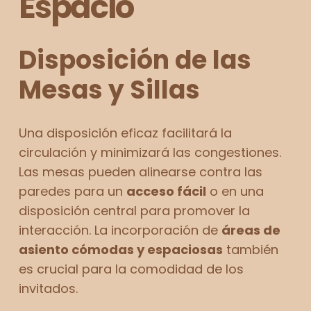
Espacio
Disposición de las
Mesas y Sillas
Una disposición eficaz facilitará la
circulación y minimizará las congestiones.
Las mesas pueden alinearse contra las
paredes para un
acceso fácil
o en una
disposición central para promover la
interacción. La incorporación de
áreas de
asiento cómodas y espaciosas
también
es crucial para la comodidad de los
invitados.