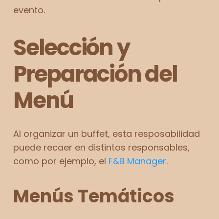
evento.
Selección y
Preparación del
Menú
Al organizar un buffet, esta resposabilidad
puede recaer en distintos responsables,
como por ejemplo, el
F&B Manager
.
Menús Temáticos