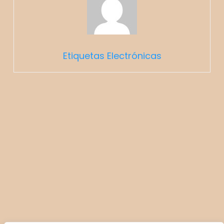
Etiquetas Electrónicas