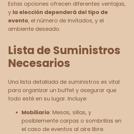
Estas opciones ofrecen diferentes ventajas,
y
la elección dependerá del tipo de
evento
, el número de invitados, y el
ambiente deseado.
Lista de Suministros
Necesarios
Una lista detallada de suministros es vital
para organizar un buffet y asegurar que
todo esté en su lugar. Incluye:
Mobiliario
: Mesas, sillas, y
posiblemente carpas o sombrillas en
el caso de eventos al aire libre.