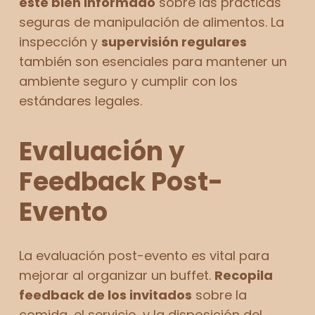
esté bien informado
sobre las prácticas
seguras de manipulación de alimentos. La
inspección y
supervisión regulares
también son esenciales para mantener un
ambiente seguro y cumplir con los
estándares legales.
Evaluación y
Feedback Post-
Evento
La evaluación post-evento es vital para
mejorar al organizar un buffet.
Recopila
feedback de los invitados
sobre la
comida, el servicio, y la disposición del