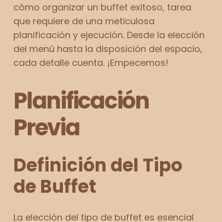
cómo organizar un buffet exitoso, tarea
que requiere de una meticulosa
planificación y ejecución. Desde la elección
del menú hasta la disposición del espacio,
cada detalle cuenta. ¡Empecemos!
Planificación
Previa
Definición del Tipo
de Buffet
La elección del tipo de buffet es esencial