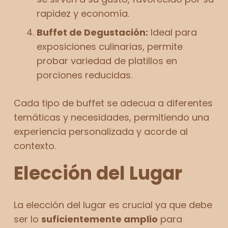
rapidez y economía.
Buffet de Degustación:
Ideal para
exposiciones culinarias, permite
probar variedad de platillos en
porciones reducidas.
Cada tipo de buffet se adecua a diferentes
temáticas y necesidades, permitiendo una
experiencia personalizada y acorde al
contexto​.
Elección del Lugar
La elección del lugar es crucial ya que debe
ser lo
suficientemente amplio
para