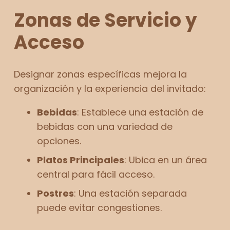
Zonas de Servicio y
Acceso
Designar zonas específicas mejora la
organización y la experiencia del invitado:
Bebidas
: Establece una estación de
bebidas con una variedad de
opciones.
Platos Principales
: Ubica en un área
central para fácil acceso.
Postres
: Una estación separada
puede evitar congestiones.