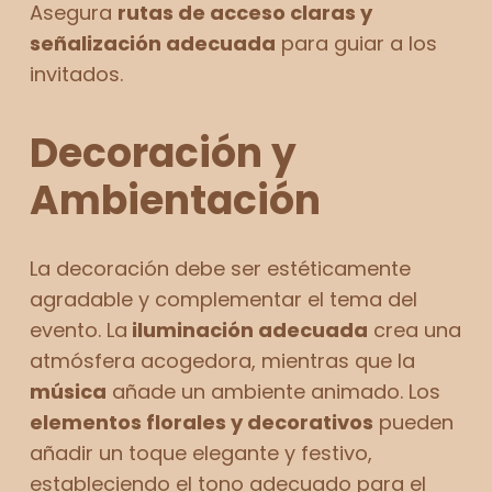
Asegura
rutas de acceso claras y
señalización adecuada
para guiar a los
invitados.
Decoración y
Ambientación
La decoración debe ser estéticamente
agradable y complementar el tema del
evento. La
iluminación adecuada
crea una
atmósfera acogedora, mientras que la
música
añade un ambiente animado. Los
elementos florales y decorativos
pueden
añadir un toque elegante y festivo,
estableciendo el tono adecuado para el