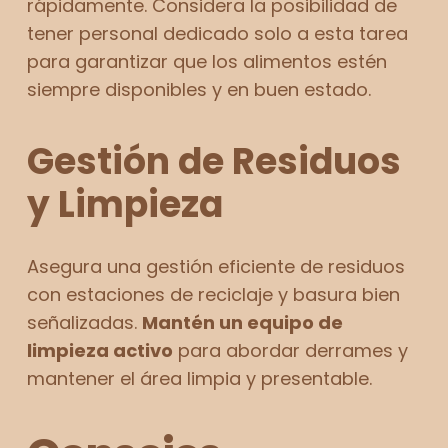
rápidamente. Considera la posibilidad de
tener personal dedicado solo a esta tarea
para garantizar que los alimentos estén
siempre disponibles y en buen estado.
Gestión de Residuos
y Limpieza
Asegura una gestión eficiente de residuos
con estaciones de reciclaje y basura bien
señalizadas.
Mantén un equipo de
limpieza activo
para abordar derrames y
mantener el área limpia y presentable.