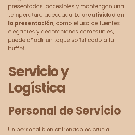
presentados, accesibles y mantengan una
temperatura adecuada. La
creatividad en
la presentación
, como el uso de fuentes
elegantes y decoraciones comestibles,
puede añadir un toque sofisticado a tu
buffet.
Servicio y
Logística
Personal de Servicio
Un personal bien entrenado es crucial.