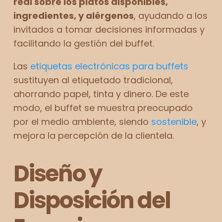
real sobre los platos disponibles,
ingredientes, y alérgenos
, ayudando a los
invitados a tomar decisiones informadas y
facilitando la gestión del buffet.
Las
etiquetas electrónicas para buffets
sustituyen al etiquetado tradicional,
ahorrando papel, tinta y dinero. De este
modo, el buffet se muestra preocupado
por el medio ambiente, siendo
sostenible
, y
mejora la percepción de la clientela.
Diseño y
Disposición del