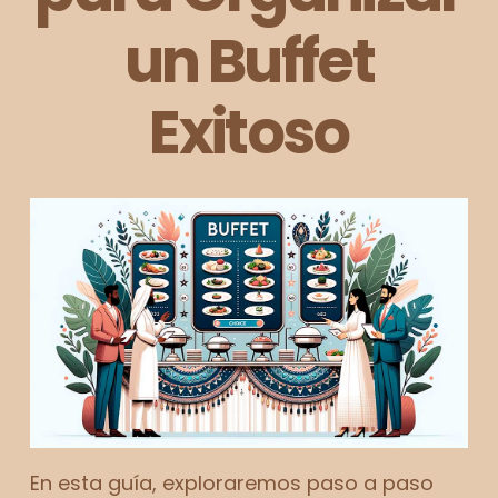
un Buffet
Exitoso
En esta guía, exploraremos paso a paso