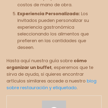
costos de mano de obra.
Experiencia Personalizada:
Los
invitados pueden personalizar su
experiencia gastronómica
seleccionando los alimentos que
prefieren en las cantidades que
deseen.
Hasta aquí nuestra guía sobre
cómo
organizar un buffet
, esperemos que te
sirva de ayuda, si quieres encontrar
artículos similares accede a nuestro
blog
sobre restauración y etiquetado
.