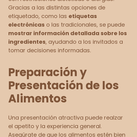
Gracias a las distintas opciones de
etiquetado, como las
etiquetas
electrónicas
o las tradicionales, se puede
mostrar información detallada sobre los
ingredientes
, ayudando a los invitados a
tomar decisiones informadas.
Preparación y
Presentación de los
Alimentos
Una presentación atractiva puede realzar
el apetito y la experiencia general.
Asegúrate de que los alimentos estén bien