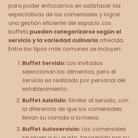
para poder enfocarnos en satisfacer las
expectativas de los comensales y lograr
una gestión eficiente del espacio. Los
buffets
pueden categorizarse según el
servicio y la variedad culinaria
ofrecida.
Entre los tipos más comunes se incluyen:
Buffet Servido:
Los invitados
seleccionan los alimentos, pero el
servicio es realizado por personal del
establecimiento.
Buffet Asistido:
Similar al servido, con
la diferencia de que los comensales
llevan su comida a la mesa.
Buffet Autoservicio:
Los comensales
se sirven a su gusto, favorecido por su