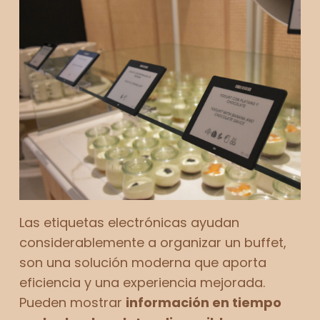
Las etiquetas electrónicas ayudan
considerablemente a organizar un buffet,
son una solución moderna que aporta
eficiencia y una experiencia mejorada.
Pueden mostrar
información en tiempo