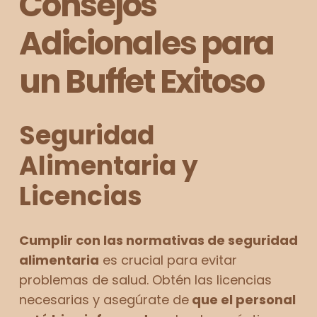
Consejos
Adicionales para
un Buffet Exitoso
Seguridad
Alimentaria y
Licencias
Cumplir con las normativas de seguridad
alimentaria
es crucial para evitar
problemas de salud. Obtén las licencias
necesarias y asegúrate de
que el personal