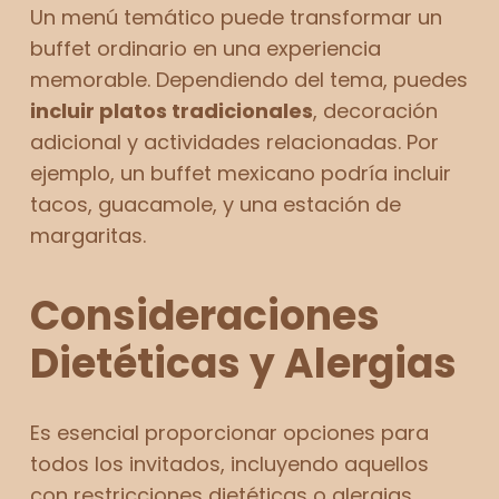
Un menú temático puede transformar un
buffet ordinario en una experiencia
memorable. Dependiendo del tema, puedes
incluir platos tradicionales
, decoración
adicional y actividades relacionadas. Por
ejemplo, un buffet mexicano podría incluir
tacos, guacamole, y una estación de
margaritas.
Consideraciones
Dietéticas y Alergias
Es esencial proporcionar opciones para
todos los invitados, incluyendo aquellos
con restricciones dietéticas o alergias.