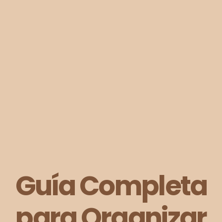
Guía Completa
para Organizar